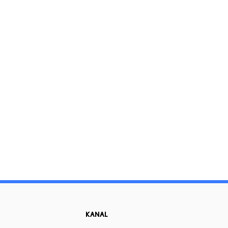
KANAL