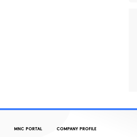
MNC PORTAL
COMPANY PROFILE