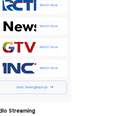
Watch Now
Watch Now
Watch Now
Watch Now
Lihat Selengkapnya
dio Streaming