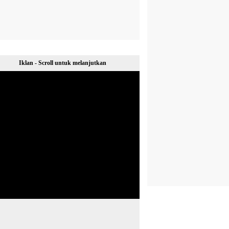
Iklan - Scroll untuk melanjutkan