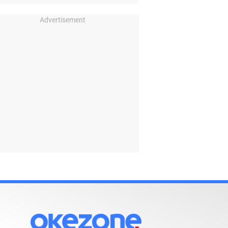
Advertisement