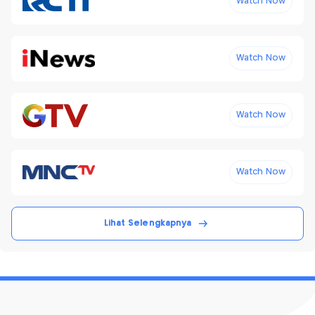
Watch Now
Watch Now
Watch Now
Watch Now
Lihat Selengkapnya