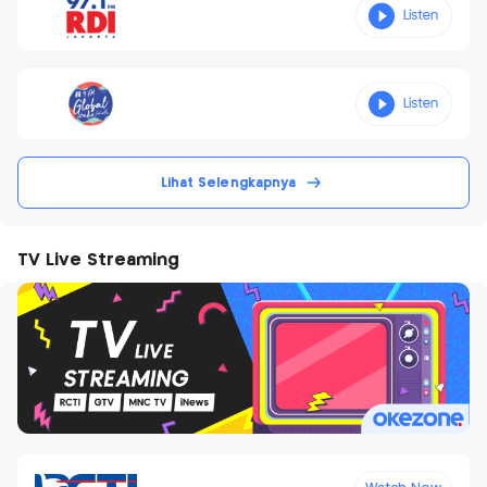
Lihat Selengkapnya
TV Live Streaming