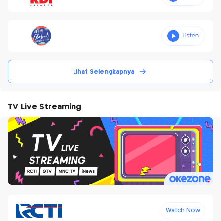
Lihat Selengkapnya
TV Live Streaming
Watch Now