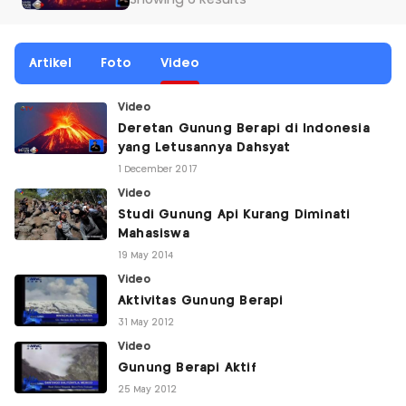
Showing 6 Results
Artikel
Foto
Video
Video
Deretan Gunung Berapi di Indonesia
yang Letusannya Dahsyat
1 December 2017
Video
Studi Gunung Api Kurang Diminati
Mahasiswa
19 May 2014
Video
Aktivitas Gunung Berapi
31 May 2012
Video
Gunung Berapi Aktif
25 May 2012