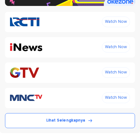
Watch Now
Watch Now
Watch Now
Watch Now
Lihat Selengkapnya