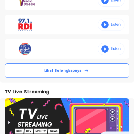
Lihat Selengkapnya
TV Live Streaming