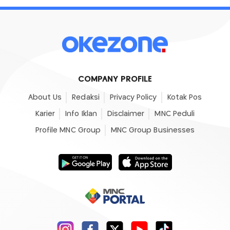
COMPANY PROFILE
About Us
Redaksi
Privacy Policy
Kotak Pos
Karier
Info Iklan
Disclaimer
MNC Peduli
Profile MNC Group
MNC Group Businesses