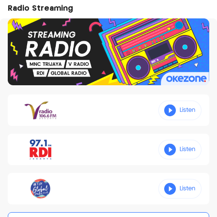
Radio Streaming