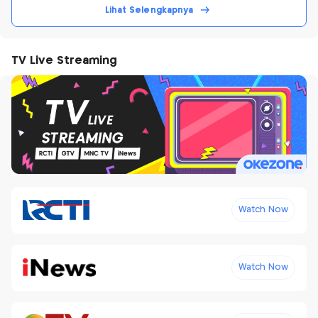
Lihat Selengkapnya
TV Live Streaming
Watch Now
Watch Now