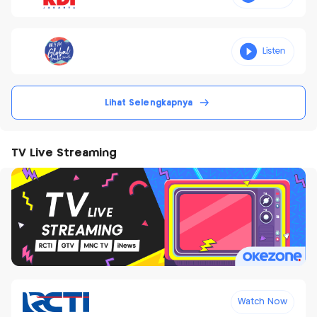
Lihat Selengkapnya
TV Live Streaming
Watch Now