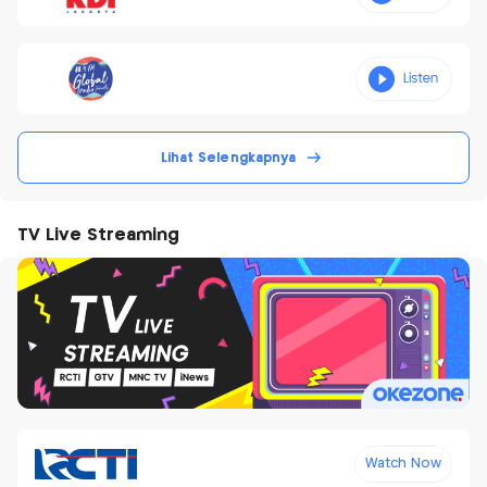
Lihat Selengkapnya
TV Live Streaming
Watch Now