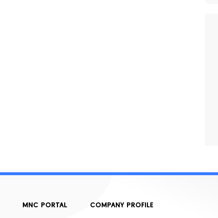
MNC PORTAL
COMPANY PROFILE