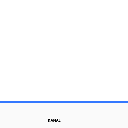
KANAL