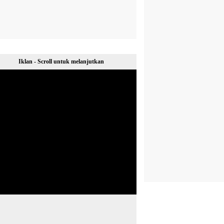
Iklan - Scroll untuk melanjutkan