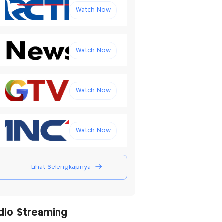
Watch Now
Watch Now
Watch Now
Watch Now
Lihat Selengkapnya
dio Streaming