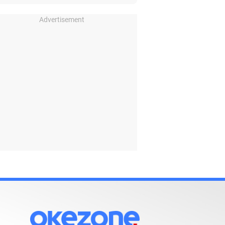
Advertisement