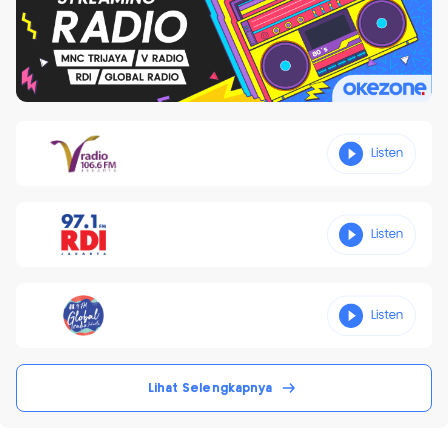
Lihat Selengkapnya