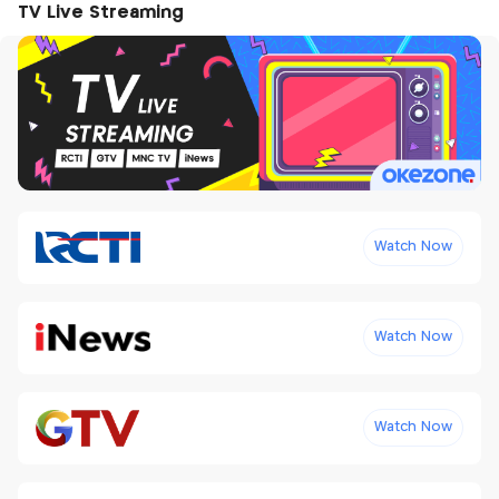
TV Live Streaming
Watch Now
Watch Now
Watch Now