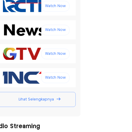
Watch Now
Watch Now
Watch Now
Watch Now
Lihat Selengkapnya
dio Streaming