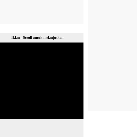
Iklan - Scroll untuk melanjutkan