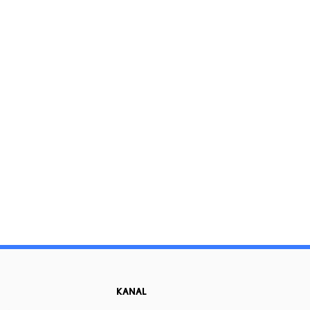
KANAL