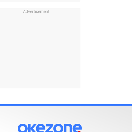
Advertisement