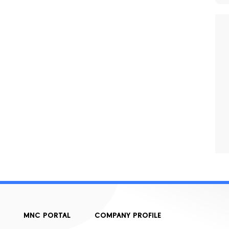
MNC PORTAL
COMPANY PROFILE