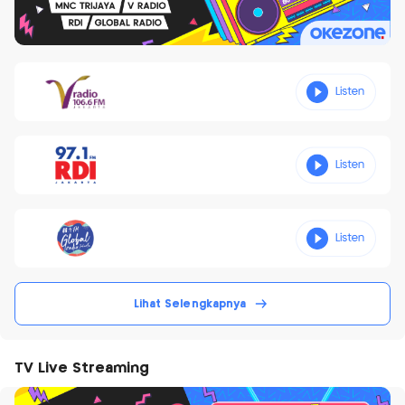
Lihat Selengkapnya
TV Live Streaming