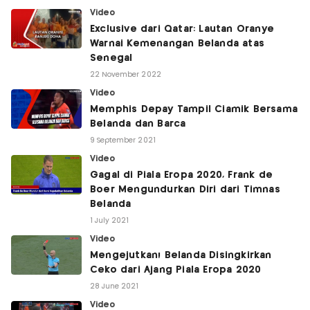
Video
Exclusive dari Qatar: Lautan Oranye
Warnai Kemenangan Belanda atas
Senegal
22 November 2022
Video
Memphis Depay Tampil Ciamik Bersama
Belanda dan Barca
9 September 2021
Video
Gagal di Piala Eropa 2020, Frank de
Boer Mengundurkan Diri dari Timnas
Belanda
1 July 2021
Video
Mengejutkan! Belanda Disingkirkan
Ceko dari Ajang Piala Eropa 2020
28 June 2021
Video