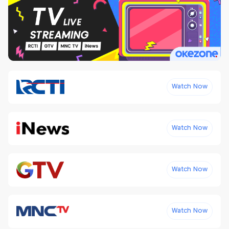
Watch Now
Watch Now
Watch Now
Watch Now