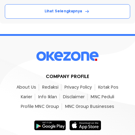
Lihat Selengkapnya
COMPANY PROFILE
About Us
Redaksi
Privacy Policy
Kotak Pos
Karier
Info Iklan
Disclaimer
MNC Peduli
Profile MNC Group
MNC Group Businesses