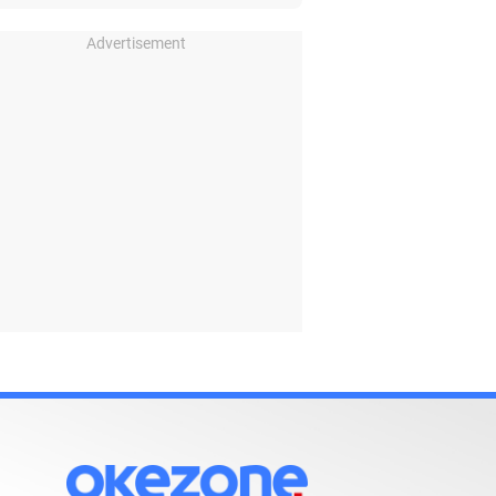
Advertisement