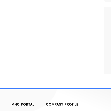
MNC PORTAL
COMPANY PROFILE