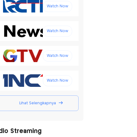
Watch Now
Watch Now
Watch Now
Watch Now
Lihat Selengkapnya
dio Streaming