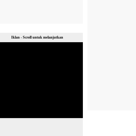
Iklan - Scroll untuk melanjutkan