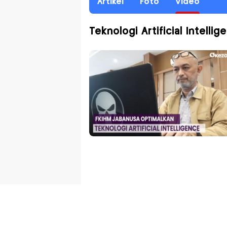
Artikel
Foto
Video
Teknologi Artificial Intellig