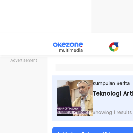
Advertisement
Kumpulan Berita
Teknologi Arti
Showing 1 results