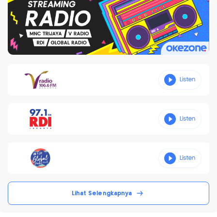
Lihat Selengkapnya