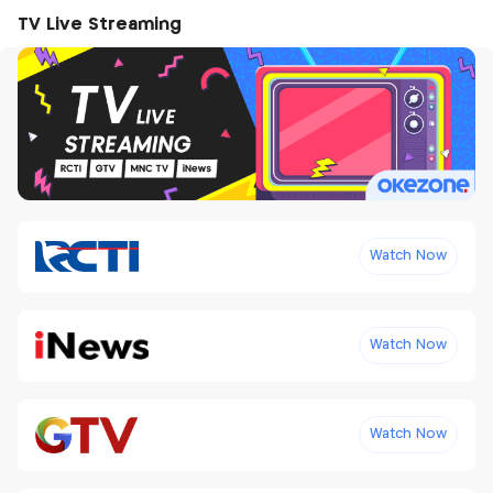
TV Live Streaming
Watch Now
Watch Now
Watch Now