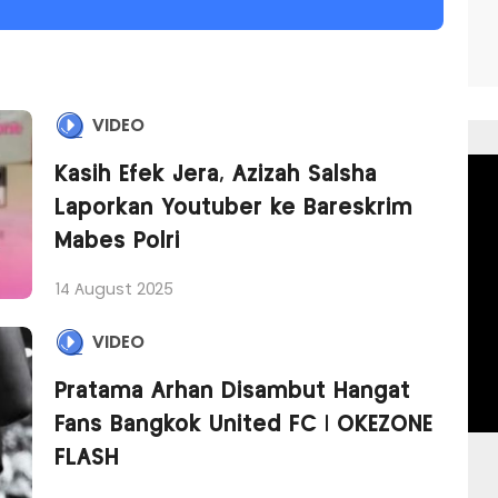
VIDEO
Kasih Efek Jera, Azizah Salsha
Laporkan Youtuber ke Bareskrim
Mabes Polri
14 August 2025
VIDEO
Pratama Arhan Disambut Hangat
Fans Bangkok United FC | OKEZONE
FLASH