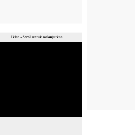
Iklan - Scroll untuk melanjutkan