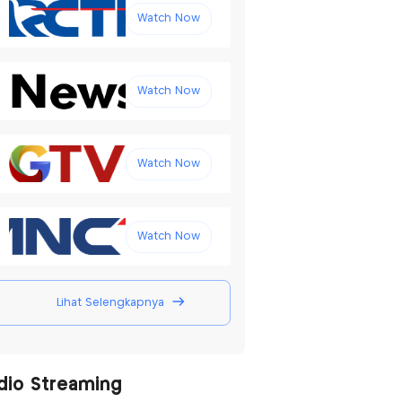
Watch Now
Watch Now
Watch Now
Watch Now
Lihat Selengkapnya
dio Streaming