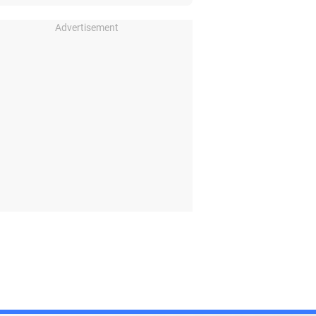
Advertisement