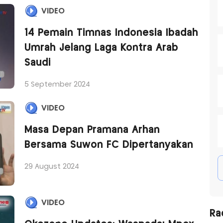
VIDEO
14 Pemain Timnas Indonesia Ibadah
Umrah Jelang Laga Kontra Arab
Saudi
5 September 2024
VIDEO
Masa Depan Pramana Arhan
Bersama Suwon FC Dipertanyakan
29 August 2024
VIDEO
Ra