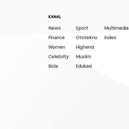
KANAL
News
Sport
Multimedia
Finance
Ototekno
Index
Women
Highend
Celebrity
Muslim
Bola
Edukasi