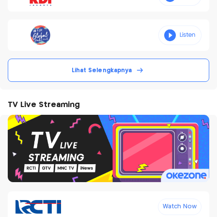
Lihat Selengkapnya
TV Live Streaming
Watch Now