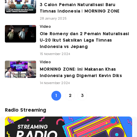
3 Calon Pemain Naturalisasi Baru
Timnas Indonesia | MORNING ZONE
28 January 2025
Video
Ole Romeny dan 2 Pemain Naturalisasi
U-20 Ikut Saksikan Laga Timnas
Indonesia vs Jepang
15 November 2024
Video
MORNING ZONE: Ini Makanan Khas
Indonesia yang Digemari Kevin Diks
14 November 2024
1
2
3
Radio Streaming