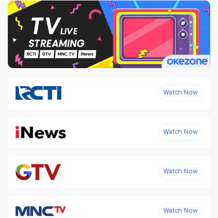
Watch Now
Watch Now
Watch Now
Watch Now