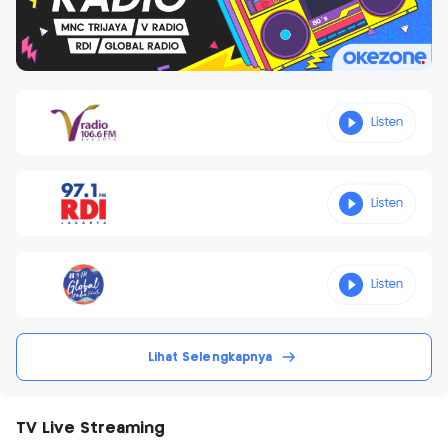
Lihat Selengkapnya
TV Live Streaming