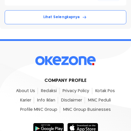
Lihat Selengkapnya
COMPANY PROFILE
About Us
Redaksi
Privacy Policy
Kotak Pos
Karier
Info Iklan
Disclaimer
MNC Peduli
Profile MNC Group
MNC Group Businesses