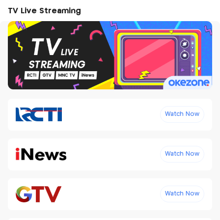
TV Live Streaming
Watch Now
Watch Now
Watch Now