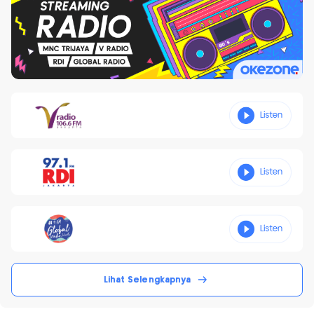
Lihat Selengkapnya