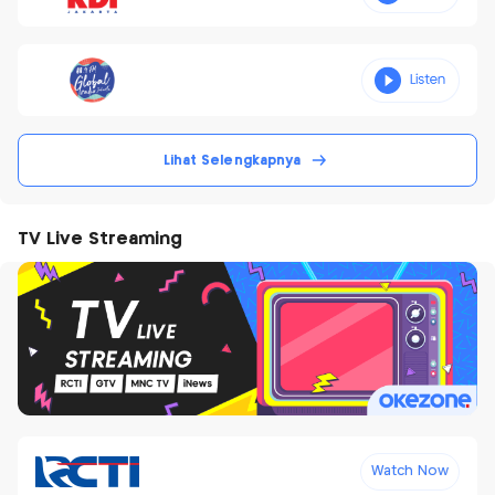
Lihat Selengkapnya
TV Live Streaming
Watch Now