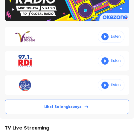
Lihat Selengkapnya
TV Live Streaming