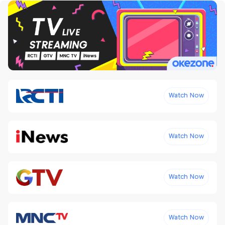
Watch Now
Watch Now
Watch Now
Watch Now