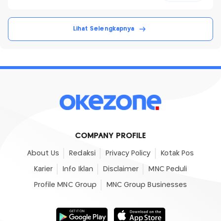
Lihat Selengkapnya
COMPANY PROFILE
About Us
Redaksi
Privacy Policy
Kotak Pos
Karier
Info Iklan
Disclaimer
MNC Peduli
Profile MNC Group
MNC Group Businesses