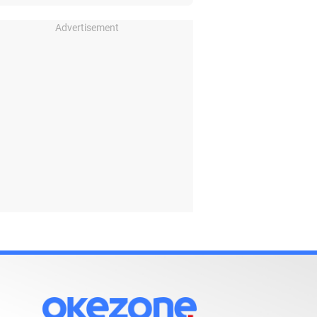
Advertisement