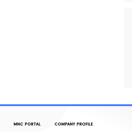
MNC PORTAL
COMPANY PROFILE