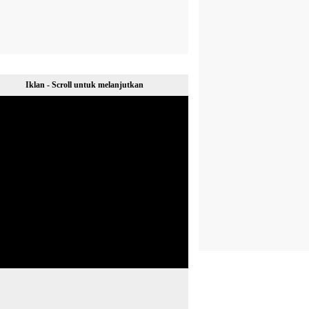
Iklan - Scroll untuk melanjutkan