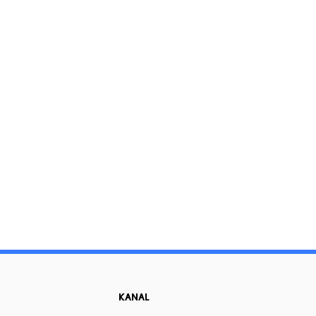
KANAL