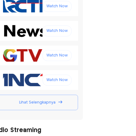
Watch Now
Watch Now
Watch Now
Watch Now
Lihat Selengkapnya
dio Streaming