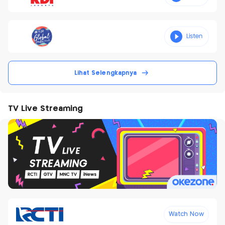
Lihat Selengkapnya
TV Live Streaming
Watch Now