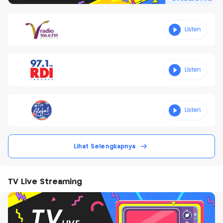
Lihat Selengkapnya
TV Live Streaming