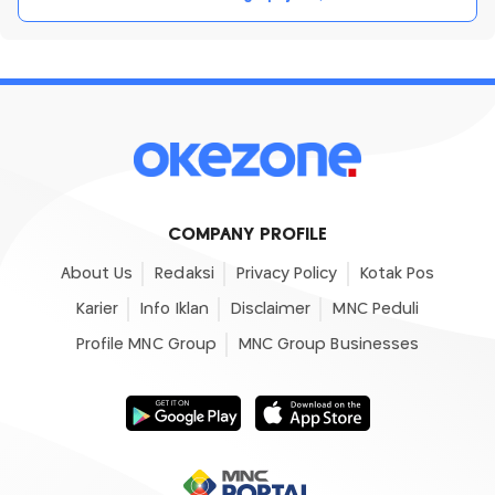
COMPANY PROFILE
About Us
Redaksi
Privacy Policy
Kotak Pos
Karier
Info Iklan
Disclaimer
MNC Peduli
Profile MNC Group
MNC Group Businesses