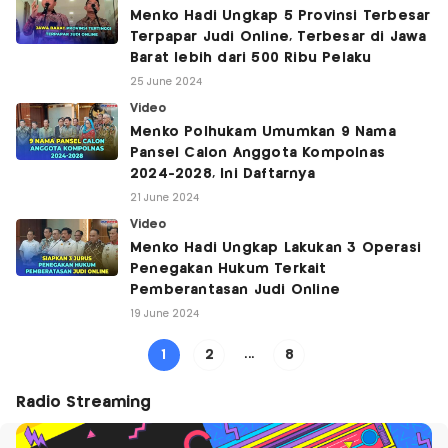
Menko Hadi Ungkap 5 Provinsi Terbesar
Terpapar Judi Online, Terbesar di Jawa
Barat lebih dari 500 Ribu Pelaku
25 June 2024
Video
Menko Polhukam Umumkan 9 Nama
Pansel Calon Anggota Kompolnas
2024-2028, Ini Daftarnya
21 June 2024
Video
Menko Hadi Ungkap Lakukan 3 Operasi
Penegakan Hukum Terkait
Pemberantasan Judi Online
19 June 2024
1
2
...
8
Radio Streaming