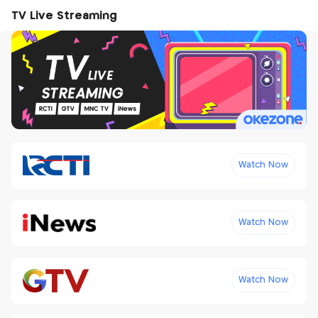
TV Live Streaming
Watch Now
Watch Now
Watch Now