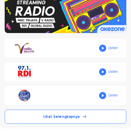
Lihat Selengkapnya