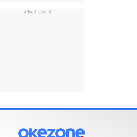
Advertisement