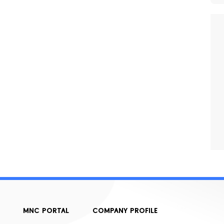
MNC PORTAL
COMPANY PROFILE