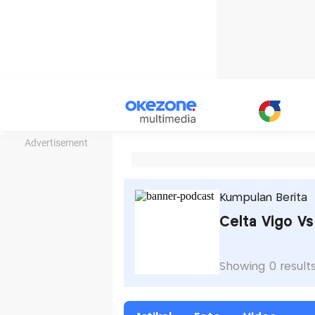
Advertisement
Kumpulan Berita
Celta Vigo Vs
Showing 0 result