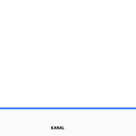
KANAL