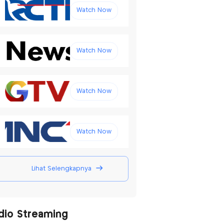
Watch Now
Watch Now
Watch Now
Watch Now
Lihat Selengkapnya
dio Streaming