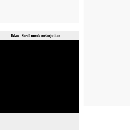
Iklan - Scroll untuk melanjutkan