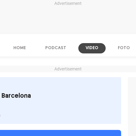
Advertisement
HOME
PODCAST
VIDEO
FOTO
Advertisement
 Barcelona
s