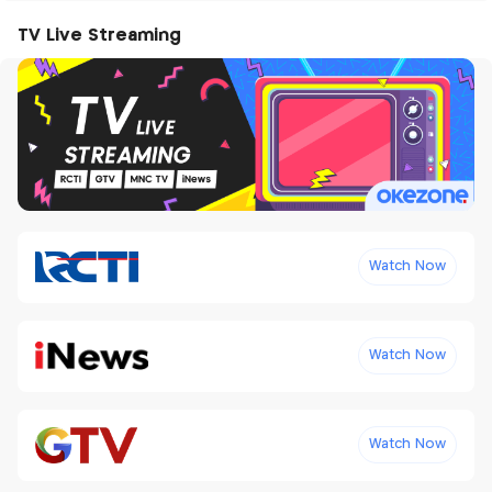
TV Live Streaming
Watch Now
Watch Now
Watch Now