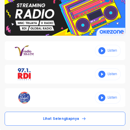
Lihat Selengkapnya