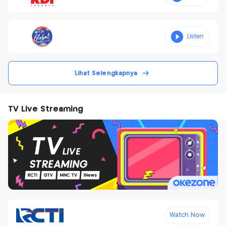
Lihat Selengkapnya
TV Live Streaming
Watch Now