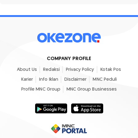
COMPANY PROFILE
About Us
Redaksi
Privacy Policy
Kotak Pos
Karier
Info Iklan
Disclaimer
MNC Peduli
Profile MNC Group
MNC Group Businesses