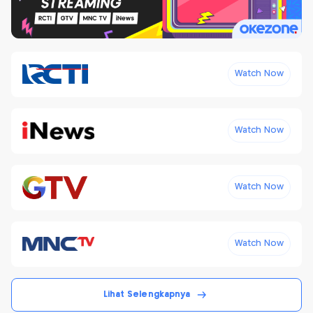
Watch Now
Watch Now
Watch Now
Watch Now
Lihat Selengkapnya