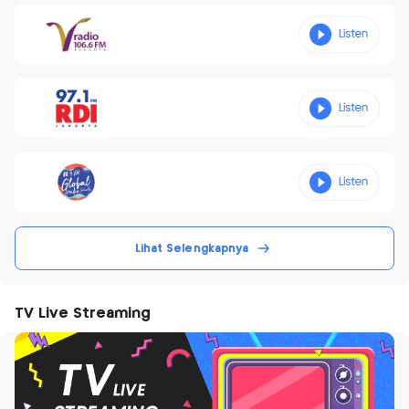
Lihat Selengkapnya
TV Live Streaming