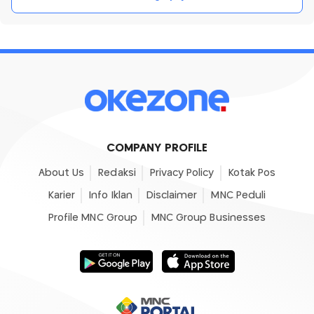
COMPANY PROFILE
About Us
Redaksi
Privacy Policy
Kotak Pos
Karier
Info Iklan
Disclaimer
MNC Peduli
Profile MNC Group
MNC Group Businesses