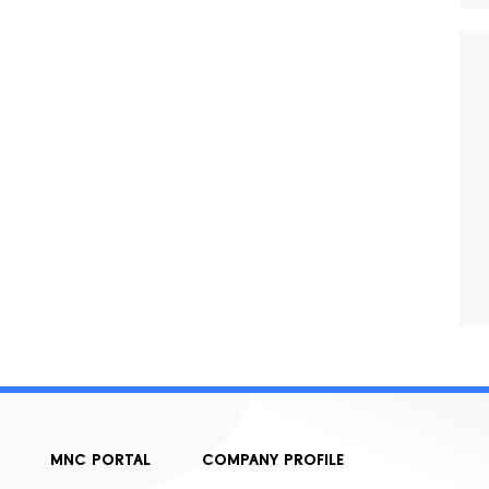
MNC PORTAL
COMPANY PROFILE