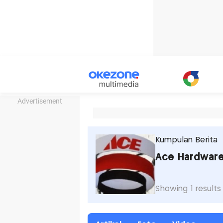
Advertisement
Kumpulan Berita
Ace Hardwar
Showing 1 results