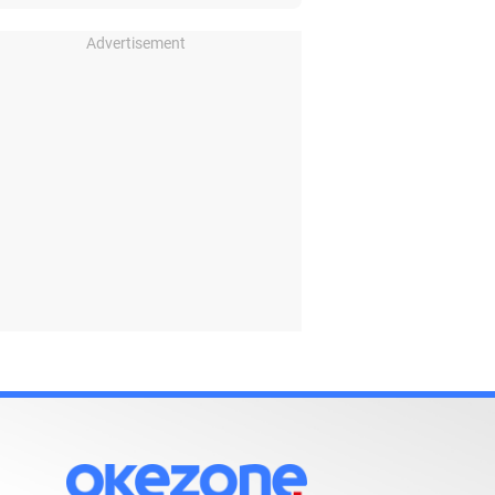
Advertisement