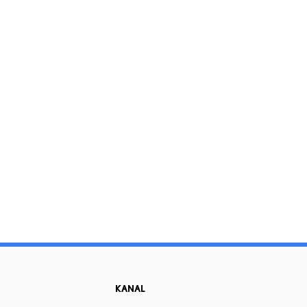
KANAL