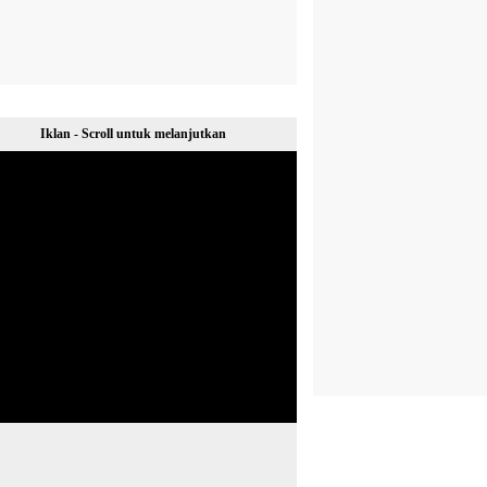
Iklan - Scroll untuk melanjutkan