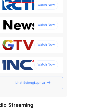
Watch Now
Watch Now
Watch Now
Watch Now
Lihat Selengkapnya
dio Streaming