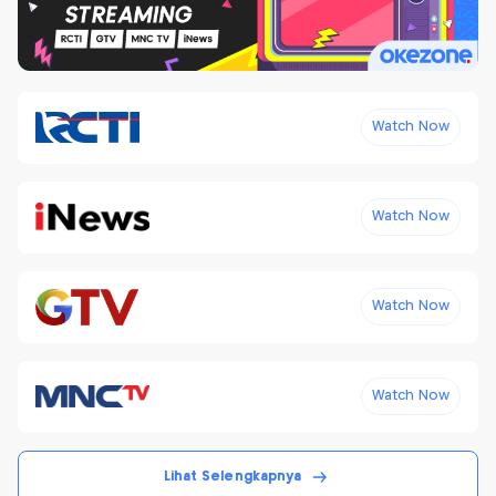
Watch Now
Watch Now
Watch Now
Watch Now
Lihat Selengkapnya