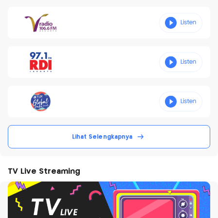
Lihat Selengkapnya
TV Live Streaming