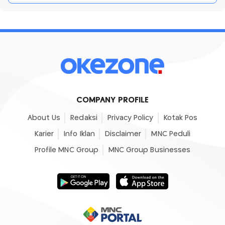
COMPANY PROFILE
About Us
Redaksi
Privacy Policy
Kotak Pos
Karier
Info Iklan
Disclaimer
MNC Peduli
Profile MNC Group
MNC Group Businesses