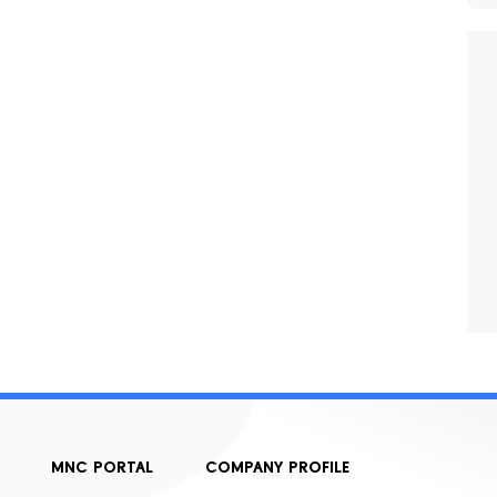
MNC PORTAL
COMPANY PROFILE