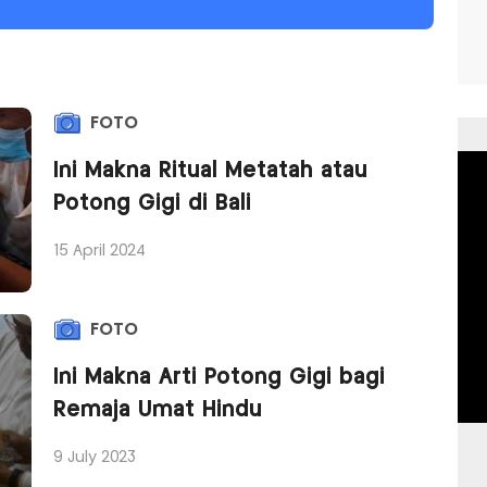
FOTO
Ini Makna Ritual Metatah atau
Potong Gigi di Bali
15 April 2024
FOTO
Ini Makna Arti Potong Gigi bagi
Remaja Umat Hindu
9 July 2023