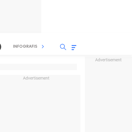
INFOGRAFIS
TV STREAMING
RADIO
Advertisement
Advertisement