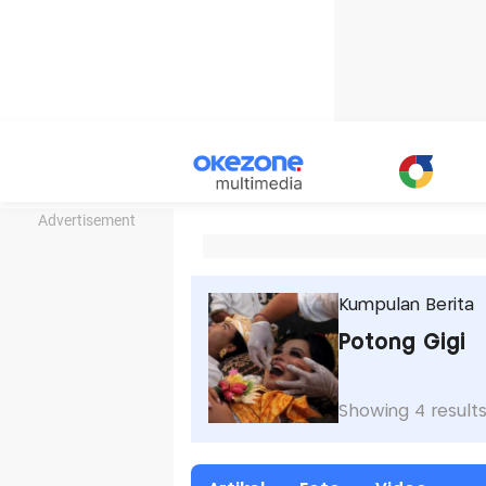
Advertisement
Kumpulan Berita
Potong Gigi
Showing 4 result