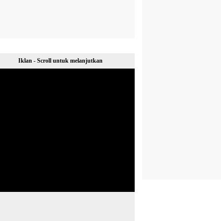
Iklan - Scroll untuk melanjutkan