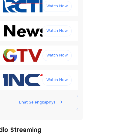
Watch Now
Watch Now
Watch Now
Watch Now
Lihat Selengkapnya
dio Streaming