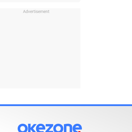
Advertisement