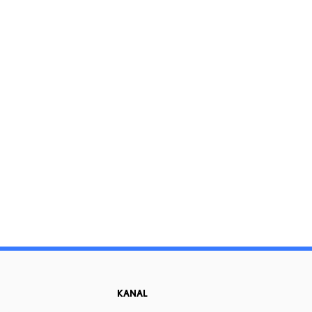
KANAL