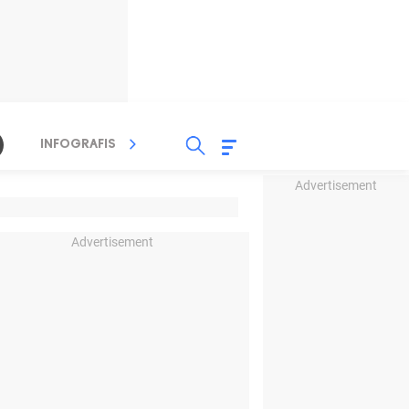
INFOGRAFIS
TV STREAMING
RADIO
Advertisement
Advertisement