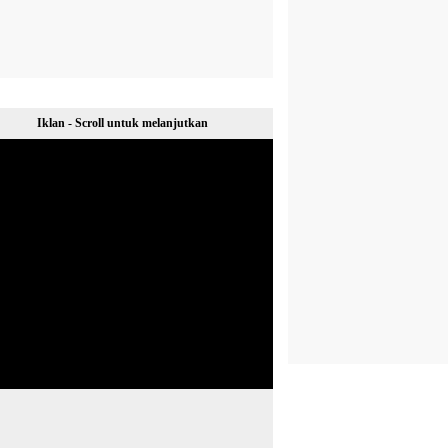
Iklan - Scroll untuk melanjutkan