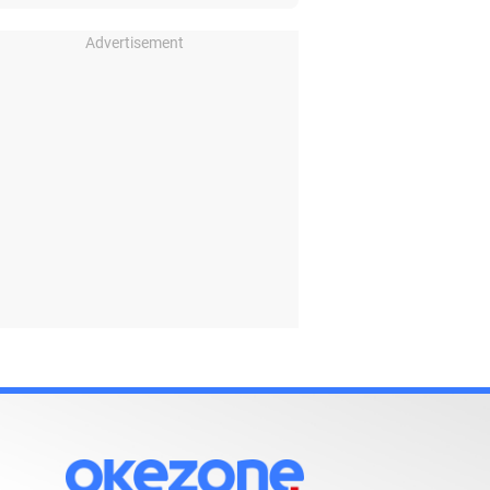
Advertisement