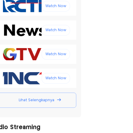
Watch Now
Watch Now
Watch Now
Watch Now
Lihat Selengkapnya
dio Streaming