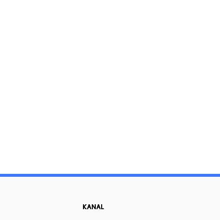
KANAL