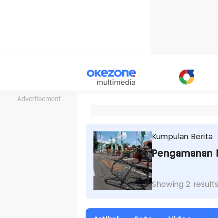
Advertisement
Kumpulan Berita
Pengamanan 
Showing 2 result