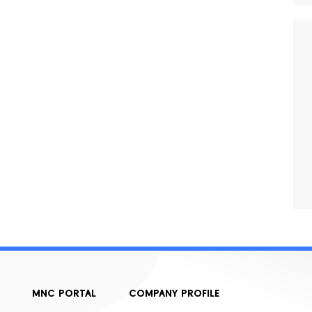
MNC PORTAL
COMPANY PROFILE