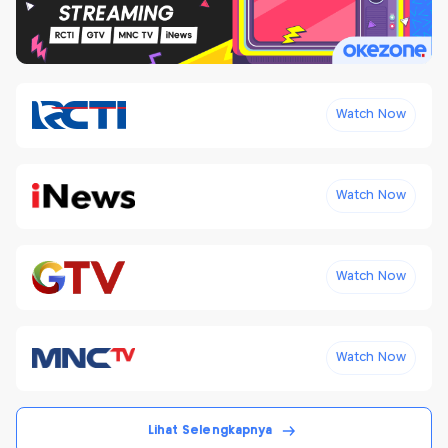
Watch Now
Watch Now
Watch Now
Watch Now
Lihat Selengkapnya