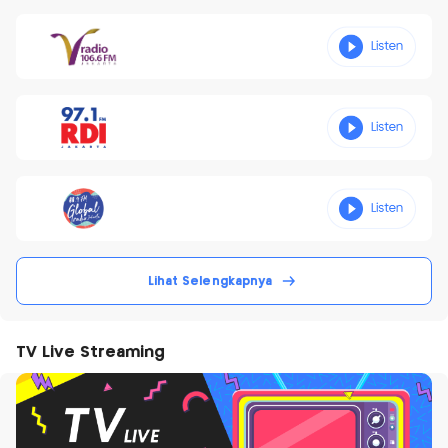
Lihat Selengkapnya
TV Live Streaming