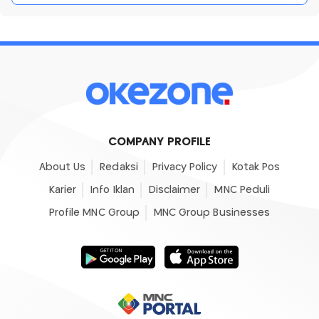
COMPANY PROFILE
About Us
Redaksi
Privacy Policy
Kotak Pos
Karier
Info Iklan
Disclaimer
MNC Peduli
Profile MNC Group
MNC Group Businesses