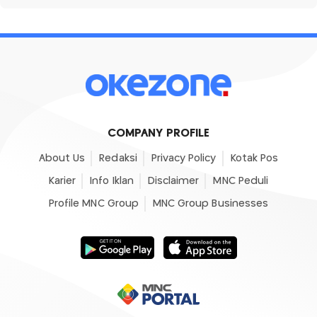
COMPANY PROFILE
About Us
Redaksi
Privacy Policy
Kotak Pos
Karier
Info Iklan
Disclaimer
MNC Peduli
Profile MNC Group
MNC Group Businesses