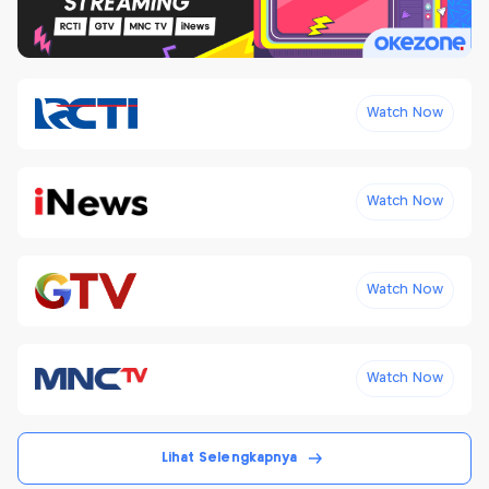
Watch Now
Watch Now
Watch Now
Watch Now
Lihat Selengkapnya