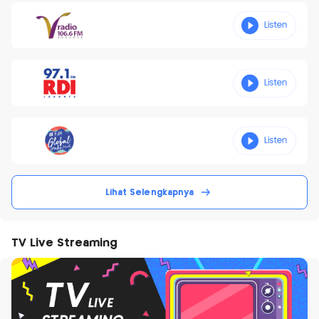
Lihat Selengkapnya
TV Live Streaming