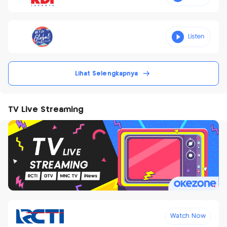
Lihat Selengkapnya
TV Live Streaming
Watch Now