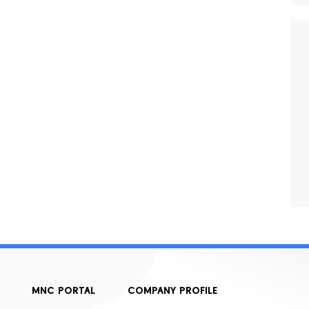
MNC PORTAL
COMPANY PROFILE