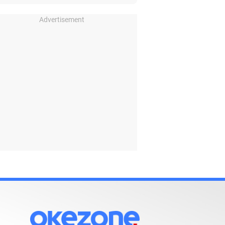
Advertisement