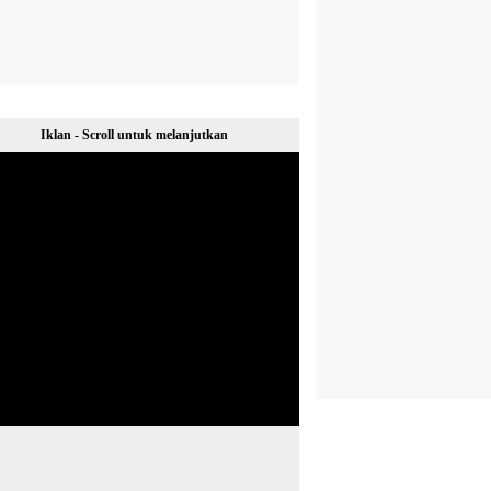
Iklan - Scroll untuk melanjutkan