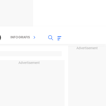
INFOGRAFIS
TV STREAMING
RADIO
Advertisement
Advertisement