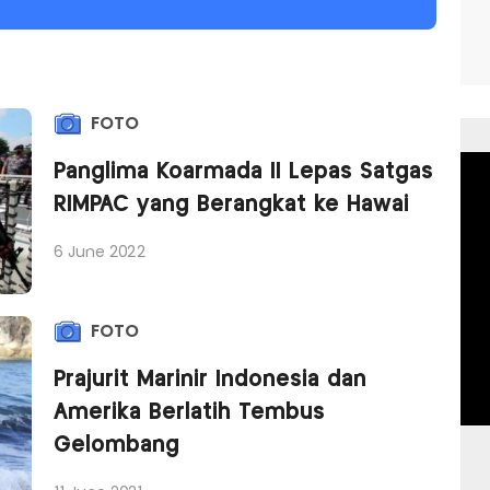
FOTO
Panglima Koarmada II Lepas Satgas
RIMPAC yang Berangkat ke Hawai
6 June 2022
FOTO
Prajurit Marinir Indonesia dan
Amerika Berlatih Tembus
Gelombang