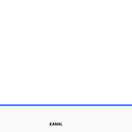
KANAL