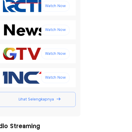
Watch Now
Watch Now
Watch Now
Watch Now
Lihat Selengkapnya
dio Streaming