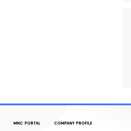
MNC PORTAL
COMPANY PROFILE