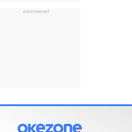
Advertisement