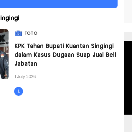
ingingi
FOTO
KPK Tahan Bupati Kuantan Singingi
dalam Kasus Dugaan Suap Jual Beli
Jabatan
1 July 2026
1