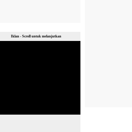
Iklan - Scroll untuk melanjutkan