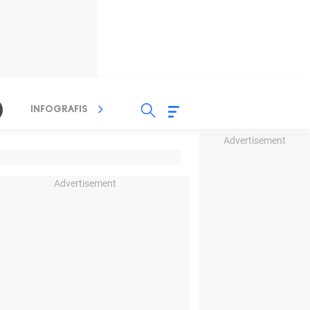
INFOGRAFIS
TV STREAMING
RADIO
Advertisement
Advertisement