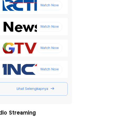
Watch Now
Watch Now
Watch Now
Watch Now
Lihat Selengkapnya
dio Streaming