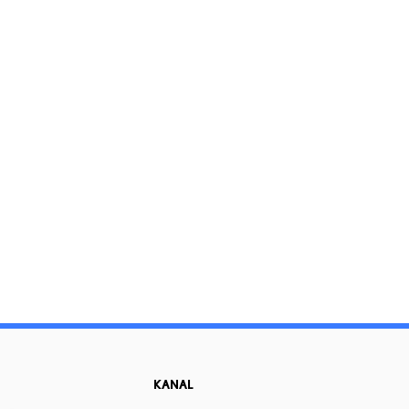
KANAL