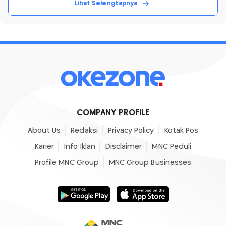
Lihat Selengkapnya
COMPANY PROFILE
About Us
Redaksi
Privacy Policy
Kotak Pos
Karier
Info Iklan
Disclaimer
MNC Peduli
Profile MNC Group
MNC Group Businesses