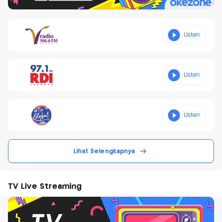
Lihat Selengkapnya
TV Live Streaming