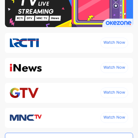
Watch Now
Watch Now
Watch Now
Watch Now