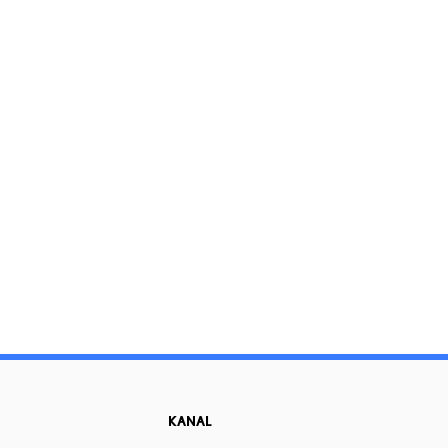
KANAL