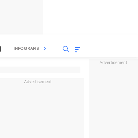
INFOGRAFIS
TV STREAMING
RADIO
Advertisement
Advertisement