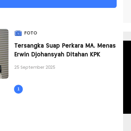
FOTO
Tersangka Suap Perkara MA, Menas
Erwin Djohansyah Ditahan KPK
25 September 2025
1