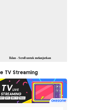
Iklan - Scroll untuk melanjutkan
ve TV Streaming