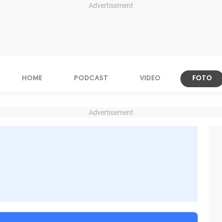
Advertisement
HOME
PODCAST
VIDEO
FOTO
Advertisement