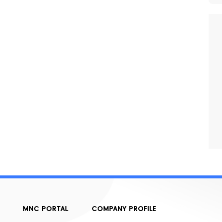
MNC PORTAL
COMPANY PROFILE