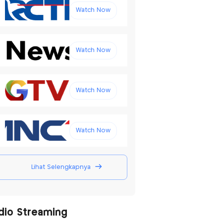
Watch Now
Watch Now
Watch Now
Watch Now
Lihat Selengkapnya
dio Streaming