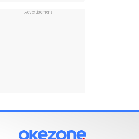
Advertisement