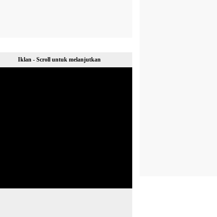
Iklan - Scroll untuk melanjutkan