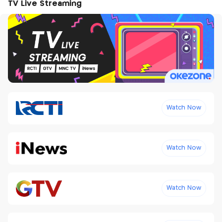
TV Live Streaming
Watch Now
Watch Now
Watch Now