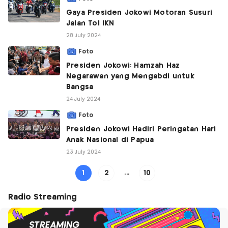
Gaya Presiden Jokowi Motoran Susuri
Jalan Tol IKN
28 July 2024
Foto
Presiden Jokowi: Hamzah Haz
Negarawan yang Mengabdi untuk
Bangsa
24 July 2024
Foto
Presiden Jokowi Hadiri Peringatan Hari
Anak Nasional di Papua
23 July 2024
1
2
...
10
Radio Streaming