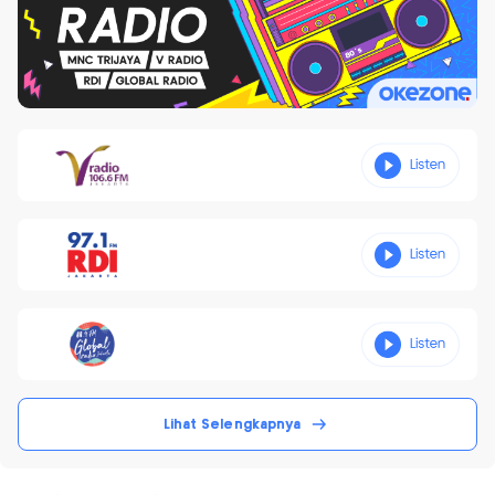
Lihat Selengkapnya