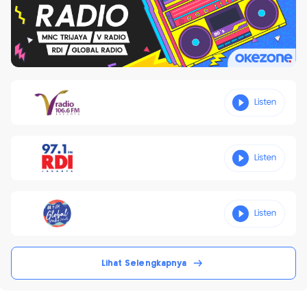
Lihat Selengkapnya