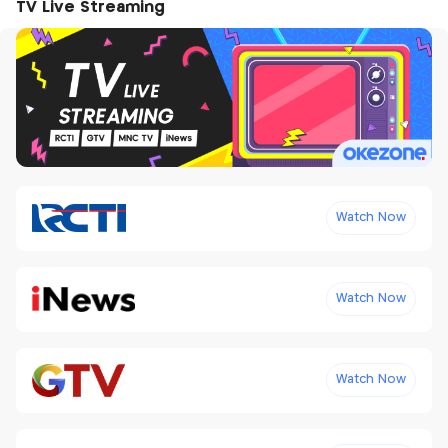
TV Live Streaming
Watch Now
Watch Now
Watch Now