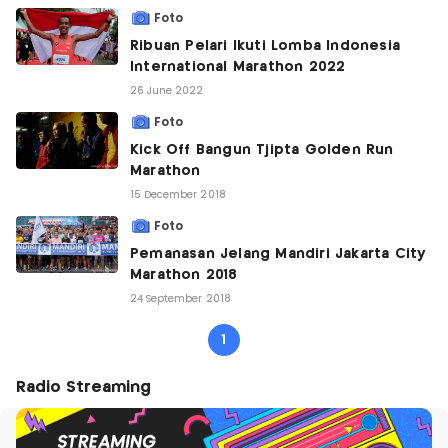
Foto
Ribuan Pelari Ikuti Lomba Indonesia
International Marathon 2022
26 June 2022
Foto
Kick Off Bangun Tjipta Golden Run
Marathon
15 December 2018
Foto
Pemanasan Jelang Mandiri Jakarta City
Marathon 2018
24 September 2018
1
Radio Streaming