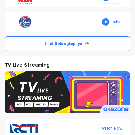
Lihat Selengkapnya
TV Live Streaming
Watch Now