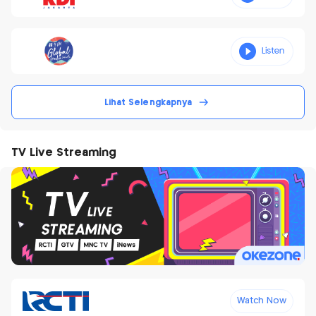
Lihat Selengkapnya
TV Live Streaming
Watch Now