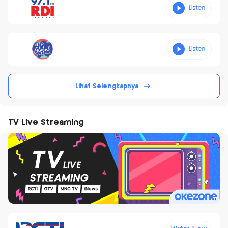
Lihat Selengkapnya
TV Live Streaming