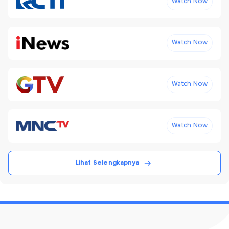
Watch Now
Watch Now
Watch Now
Watch Now
Lihat Selengkapnya