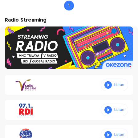
1
Radio Streaming