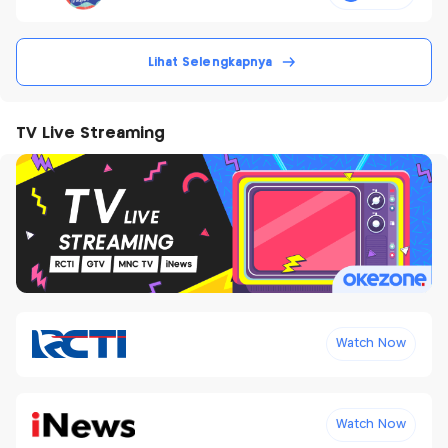
Lihat Selengkapnya
TV Live Streaming
Watch Now
Watch Now