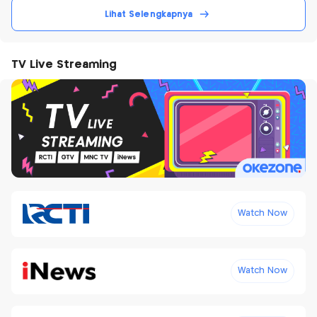
Lihat Selengkapnya
TV Live Streaming
Watch Now
Watch Now