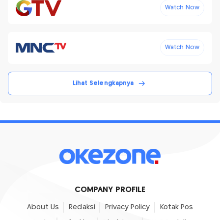
Watch Now
Watch Now
Lihat Selengkapnya
COMPANY PROFILE
About Us
Redaksi
Privacy Policy
Kotak Pos