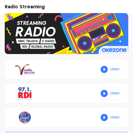
Radio Streaming