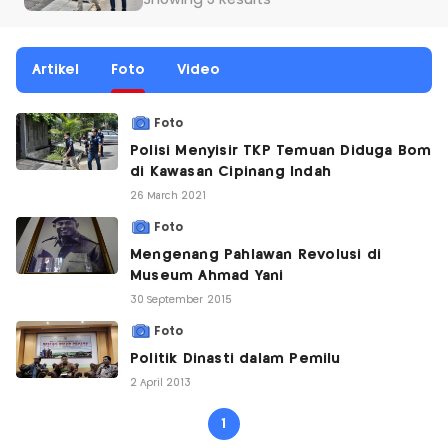
Showing 3 Results
Artikel
Foto
Video
Foto
Polisi Menyisir TKP Temuan Diduga Bom
di Kawasan Cipinang Indah
26 March 2021
Foto
Mengenang Pahlawan Revolusi di
Museum Ahmad Yani
30 September 2015
Foto
Politik Dinasti dalam Pemilu
2 April 2013
1