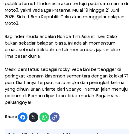
publik otomotif Indonesia akan tertuju pada satu nama di
Moto3, yakni Veda Ega Pratama. Mulai 19 hingga 21 Juni
2026, Sirkuit Brno Republik Ceko akan menggelar balapan
Moto3.
Bagi rider muda andalan Honda Tim Asia ini, seri Ceko
bukan sekadar balapan biasa. Ini adalah momentum
emas, sebuah titik balik untuk menembus jajaran elite
lima besar dunia.
Meski berstatus sebagai rocky, Veda kini bertengger di
peringkat keenam klasemen sementara dengan koleksi 71
poin. Dia hanya terpaut satu angka dari peringkat kelima
yang dihuni Brian Uriarte dari Spanyol. Namun jalan menuju
podium di Bernou dipastikan tidak mudah. Bagaimana
peluangnya?
Share