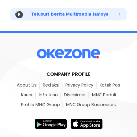
Telusuri berita Multimedia lainnya
COMPANY PROFILE
About Us
Redaksi
Privacy Policy
Kotak Pos
Karier
Info Iklan
Disclaimer
MNC Peduli
Profile MNC Group
MNC Group Businesses