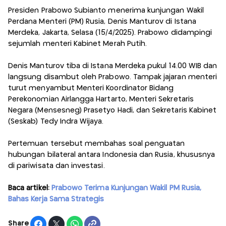
Presiden Prabowo Subianto menerima kunjungan Wakil
Perdana Menteri (PM) Rusia, Denis Manturov di Istana
Merdeka, Jakarta, Selasa (15/4/2025). Prabowo didampingi
sejumlah menteri Kabinet Merah Putih.
Denis Manturov tiba di Istana Merdeka pukul 14.00 WIB dan
langsung disambut oleh Prabowo. Tampak jajaran menteri
turut menyambut Menteri Koordinator Bidang
Perekonomian Airlangga Hartarto, Menteri Sekretaris
Negara (Mensesneg) Prasetyo Hadi, dan Sekretaris Kabinet
(Seskab) Tedy Indra Wijaya.
Pertemuan tersebut membahas soal penguatan
hubungan bilateral antara Indonesia dan Rusia, khususnya
di pariwisata dan investasi.
Baca artikel:
Prabowo Terima Kunjungan Wakil PM Rusia,
Bahas Kerja Sama Strategis
Share