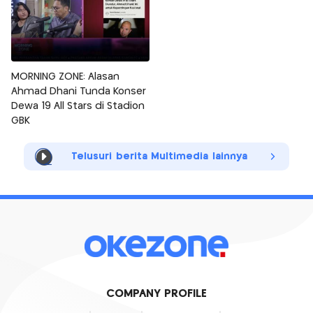
MORNING ZONE: Alasan
Ahmad Dhani Tunda Konser
Dewa 19 All Stars di Stadion
GBK
Telusuri berita Multimedia lainnya
COMPANY PROFILE