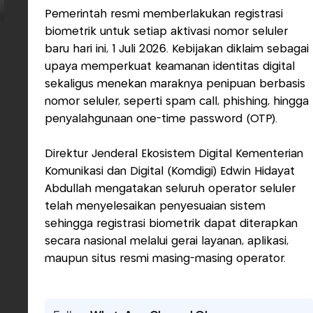
Pemerintah resmi memberlakukan registrasi
biometrik untuk setiap aktivasi nomor seluler
baru hari ini, 1 Juli 2026. Kebijakan diklaim sebagai
upaya memperkuat keamanan identitas digital
sekaligus menekan maraknya penipuan berbasis
nomor seluler, seperti spam call, phishing, hingga
penyalahgunaan one-time password (OTP).
Direktur Jenderal Ekosistem Digital Kementerian
Komunikasi dan Digital (Komdigi) Edwin Hidayat
Abdullah mengatakan seluruh operator seluler
telah menyelesaikan penyesuaian sistem
sehingga registrasi biometrik dapat diterapkan
secara nasional melalui gerai layanan, aplikasi,
maupun situs resmi masing-masing operator.