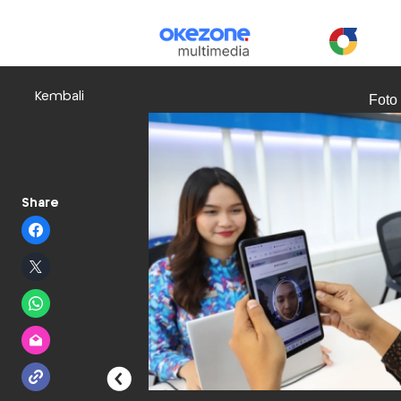
Kembali
Foto
Share